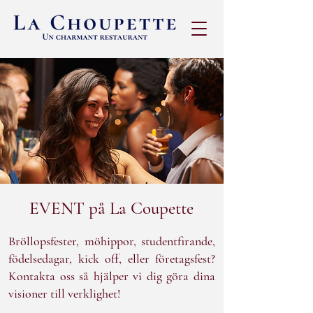
EVENT på La Coupette
Bröllopsfester, möhippor, studentfirande,
födelsedagar, kick off, eller företagsfest?
Kontakta oss så hjälper vi dig göra dina
visioner till verklighet!